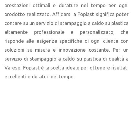
prestazioni ottimali e durature nel tempo per ogni
prodotto realizzato. Affidarsi a Foplast significa poter
contare su un servizio di stampaggio a caldo su plastica
altamente professionale e personalizzato, che
risponde alle esigenze specifiche di ogni cliente con
soluzioni su misura e innovazione costante. Per un
servizio di stampaggio a caldo su plastica di qualità a
Varese, Foplast è la scelta ideale per ottenere risultati
eccellenti e duraturi nel tempo.