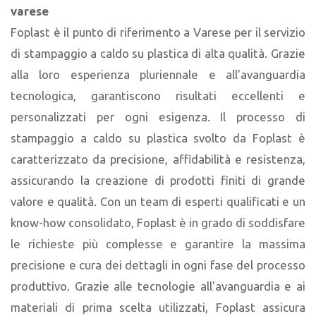
varese
Foplast è il punto di riferimento a Varese per il servizio
di stampaggio a caldo su plastica di alta qualità. Grazie
alla loro esperienza pluriennale e all'avanguardia
tecnologica, garantiscono risultati eccellenti e
personalizzati per ogni esigenza. Il processo di
stampaggio a caldo su plastica svolto da Foplast è
caratterizzato da precisione, affidabilità e resistenza,
assicurando la creazione di prodotti finiti di grande
valore e qualità. Con un team di esperti qualificati e un
know-how consolidato, Foplast è in grado di soddisfare
le richieste più complesse e garantire la massima
precisione e cura dei dettagli in ogni fase del processo
produttivo. Grazie alle tecnologie all'avanguardia e ai
materiali di prima scelta utilizzati, Foplast assicura